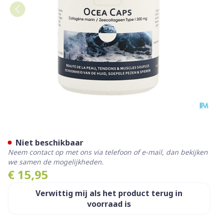
Oceacaps Caps 90 Vera San
Niet beschikbaar
Neem contact op met ons via telefoon of e-mail, dan bekijken
we samen de mogelijkheden.
€ 15,95
Verwittig mij als het product terug in
voorraad is