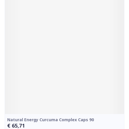
Natural Energy Curcuma Complex Caps 90
€ 65,71