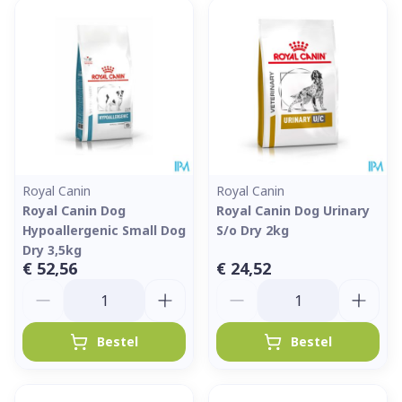
Royal Canin
Royal Canin
Royal Canin Dog
Royal Canin Dog Urinary
Hypoallergenic Small Dog
S/o Dry 2kg
Dry 3,5kg
€ 52,56
€ 24,52
Aantal
Aantal
Bestel
Bestel