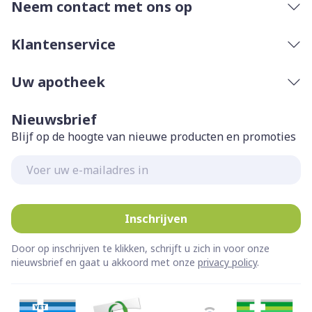
Neem contact met ons op
Klantenservice
Uw apotheek
Nieuwsbrief
Blijf op de hoogte van nieuwe producten en promoties
E-mail adres
Inschrijven
Door op inschrijven te klikken, schrijft u zich in voor onze
nieuwsbrief en gaat u akkoord met onze
privacy policy
.