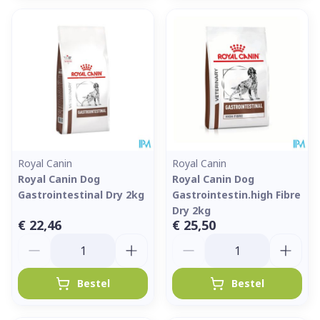
Royal Canin
Royal Canin
Royal Canin Dog
Royal Canin Dog
Gastrointestinal Dry 2kg
Gastrointestin.high Fibre
Dry 2kg
€ 22,46
€ 25,50
Aantal
Aantal
Bestel
Bestel