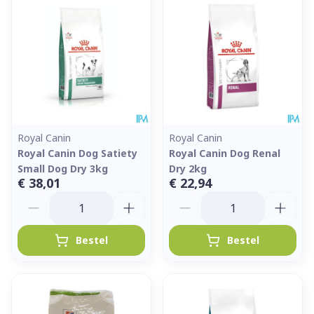
Royal Canin
Royal Canin
Royal Canin Dog Satiety
Royal Canin Dog Renal
Small Dog Dry 3kg
Dry 2kg
€ 38,01
€ 22,94
Aantal
Aantal
Bestel
Bestel