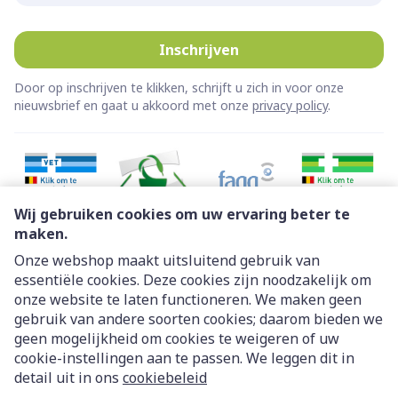
Inschrijven
Door op inschrijven te klikken, schrijft u zich in voor onze
nieuwsbrief en gaat u akkoord met onze
privacy policy
.
Wij gebruiken cookies om uw ervaring beter te
maken.
Onze webshop maakt uitsluitend gebruik van
essentiële cookies. Deze cookies zijn noodzakelijk om
Juridische links
onze website te laten functioneren. We maken geen
gebruik van andere soorten cookies; daarom bieden we
geen mogelijkheid om cookies te weigeren of uw
cookie-instellingen aan te passen. We leggen dit in
detail uit in ons
cookiebeleid