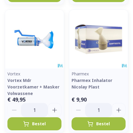
Vortex
Pharmex
Vortex Mdr
Pharmex Inhalator
Voorzetkamer + Masker
Nicolay Plast
Volwassene
€ 49,95
€ 9,90
Aantal
Aantal
Bestel
Bestel