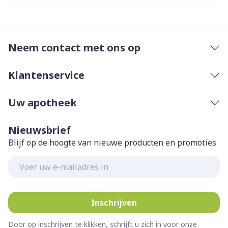
Neem contact met ons op
Klantenservice
Uw apotheek
Nieuwsbrief
Blijf op de hoogte van nieuwe producten en promoties
E-mail adres
Inschrijven
Door op inschrijven te klikken, schrijft u zich in voor onze