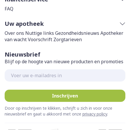
FAQ
Uw apotheek
Over ons
Nuttige links
Gezondheidsnieuws
Apotheker
van wacht
Voorschrift
Zorgtarieven
Nieuwsbrief
Blijf op de hoogte van nieuwe producten en promoties
E-mail adres
Inschrijven
Door op inschrijven te klikken, schrijft u zich in voor onze
nieuwsbrief en gaat u akkoord met onze
privacy policy
.