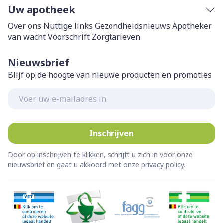
Uw apotheek
Over ons
Nuttige links
Gezondheidsnieuws
Apotheker
van wacht
Voorschrift
Zorgtarieven
Nieuwsbrief
Blijf op de hoogte van nieuwe producten en promoties
E-mail adres
Inschrijven
Door op inschrijven te klikken, schrijft u zich in voor onze
nieuwsbrief en gaat u akkoord met onze
privacy policy
.