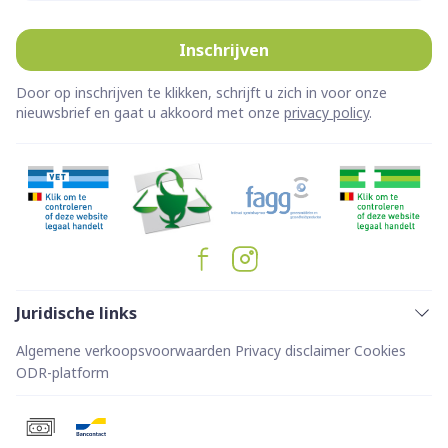
Inschrijven
Door op inschrijven te klikken, schrijft u zich in voor onze
nieuwsbrief en gaat u akkoord met onze
privacy policy
.
Juridische links
Algemene verkoopsvoorwaarden
Privacy disclaimer
Cookies
ODR-platform