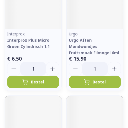
Interprox
Urgo
Interprox Plus Micro
Urgo Aften
Groen Cylindrisch 1.1
Mondwondjes
Fruitsmaak Filmogel 6ml
€ 6,50
€ 15,90
Aantal
Aantal
Bestel
Bestel