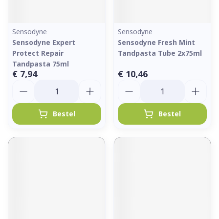
Sensodyne
Sensodyne
Sensodyne Expert
Sensodyne Fresh Mint
Protect Repair
Tandpasta Tube 2x75ml
Tandpasta 75ml
€ 7,94
€ 10,46
Aantal
Aantal
Bestel
Bestel