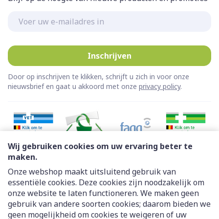
E-mail adres
Inschrijven
Door op inschrijven te klikken, schrijft u zich in voor onze
nieuwsbrief en gaat u akkoord met onze
privacy policy
.
Wij gebruiken cookies om uw ervaring beter te
maken.
Onze webshop maakt uitsluitend gebruik van
essentiële cookies. Deze cookies zijn noodzakelijk om
Juridische links
onze website te laten functioneren. We maken geen
gebruik van andere soorten cookies; daarom bieden we
geen mogelijkheid om cookies te weigeren of uw