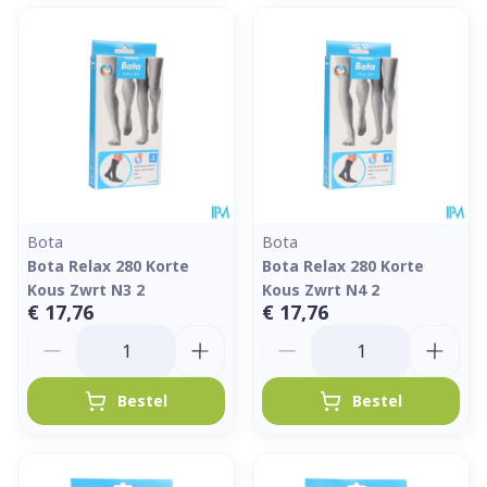
Bota
Bota
Bota Relax 280 Korte
Bota Relax 280 Korte
Kous Zwrt N3 2
Kous Zwrt N4 2
€ 17,76
€ 17,76
Aantal
Aantal
Bestel
Bestel