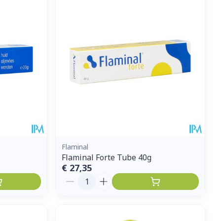
Flaminal
Flaminal Forte Tube 40g
€ 27,35
Aantal