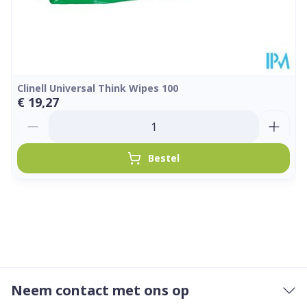
Clinell Universal Think Wipes 100
€ 19,27
Aantal
Bestel
Neem contact met ons op