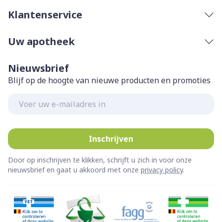
Klantenservice
Uw apotheek
Nieuwsbrief
Blijf op de hoogte van nieuwe producten en promoties
E-mail adres
Inschrijven
Door op inschrijven te klikken, schrijft u zich in voor onze
nieuwsbrief en gaat u akkoord met onze
privacy policy
.