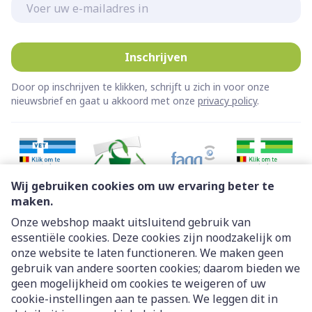
E-mail adres
Inschrijven
Door op inschrijven te klikken, schrijft u zich in voor onze
nieuwsbrief en gaat u akkoord met onze
privacy policy
.
Wij gebruiken cookies om uw ervaring beter te
maken.
Onze webshop maakt uitsluitend gebruik van
essentiële cookies. Deze cookies zijn noodzakelijk om
Juridische links
onze website te laten functioneren. We maken geen
gebruik van andere soorten cookies; daarom bieden we
geen mogelijkheid om cookies te weigeren of uw
cookie-instellingen aan te passen. We leggen dit in