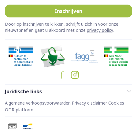
Inschrijven
Door op inschrijven te klikken, schrijft u zich in voor onze
nieuwsbrief en gaat u akkoord met onze
privacy policy
.
Juridische links
Algemene verkoopsvoorwaarden
Privacy disclaimer
Cookies
ODR-platform