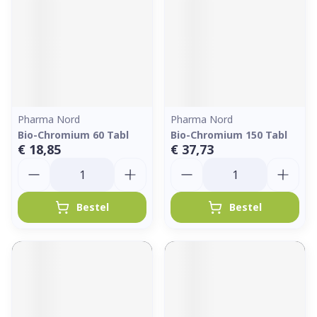
Pharma Nord
Pharma Nord
Bio-Chromium 60 Tabl
Bio-Chromium 150 Tabl
€ 18,85
€ 37,73
Aantal
Aantal
Bestel
Bestel