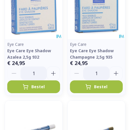
Eye Care
Eye Care
Eye Care Eye Shadow
Eye Care Eye Shadow
Azalea 2,5g 932
Champagne 2,5g 935
€ 24,95
€ 24,95
Aantal
Aantal
Bestel
Bestel