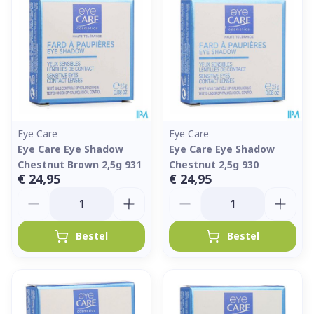
Eye Care
Eye Care
Eye Care Eye Shadow
Eye Care Eye Shadow
Chestnut Brown 2,5g 931
Chestnut 2,5g 930
€ 24,95
€ 24,95
Aantal
Aantal
Bestel
Bestel