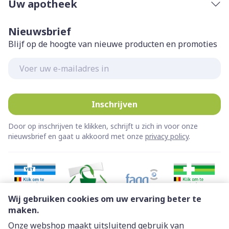
Uw apotheek
Nieuwsbrief
Blijf op de hoogte van nieuwe producten en promoties
E-mail adres
Inschrijven
Door op inschrijven te klikken, schrijft u zich in voor onze
nieuwsbrief en gaat u akkoord met onze
privacy policy
.
Wij gebruiken cookies om uw ervaring beter te
maken.
Onze webshop maakt uitsluitend gebruik van