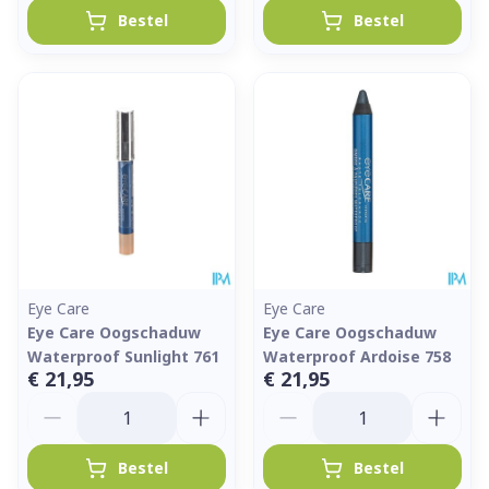
Bestel
Bestel
Eye Care
Eye Care
Eye Care Oogschaduw
Eye Care Oogschaduw
Waterproof Sunlight 761
Waterproof Ardoise 758
€ 21,95
€ 21,95
Aantal
Aantal
Bestel
Bestel