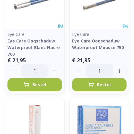
Eye Care
Eye Care
Eye Care Oogschaduw
Eye Care Oogschaduw
Waterproof Blanc Nacre
Waterproof Mousse 750
760
€ 21,95
€ 21,95
Aantal
Aantal
Bestel
Bestel