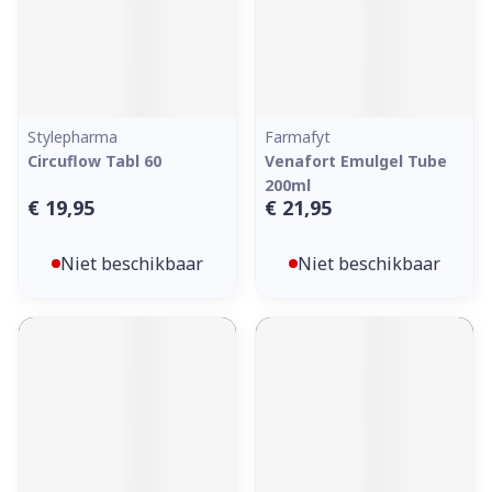
Stylepharma
Farmafyt
Circuflow Tabl 60
Venafort Emulgel Tube
200ml
€ 19,95
€ 21,95
Niet beschikbaar
Niet beschikbaar