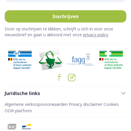
Inschrijven
Door op inschrijven te klikken, schrijft u zich in voor onze
nieuwsbrief en gaat u akkoord met onze
privacy policy
.
Juridische links
Algemene verkoopsvoorwaarden
Privacy disclaimer
Cookies
ODR-platform