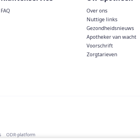
FAQ
Over ons
Nuttige links
Gezondheidsnieuws
Apotheker van wacht
Voorschrift
Zorgtarieven
s
ODR-platform