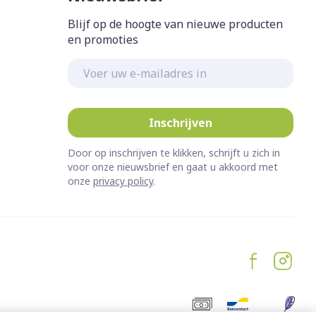
Blijf op de hoogte van nieuwe producten
en promoties
E-mail adres
Inschrijven
Door op inschrijven te klikken, schrijft u zich in
voor onze nieuwsbrief en gaat u akkoord met
onze
privacy policy
.