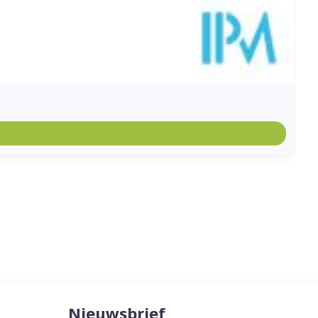
Nieuwsbrief