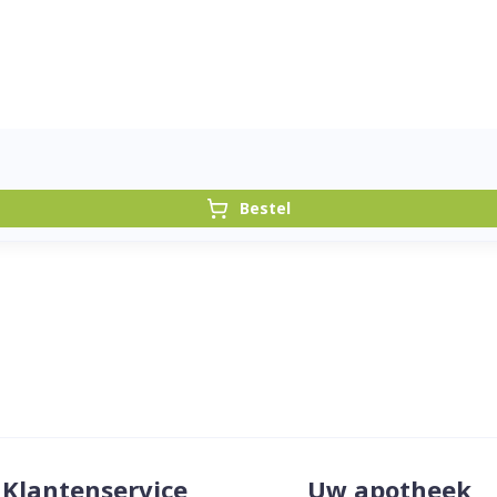
Bestel
Klantenservice
Uw apotheek