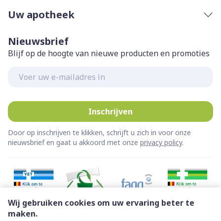
Uw apotheek
Nieuwsbrief
Blijf op de hoogte van nieuwe producten en promoties
E-mail adres
Inschrijven
Door op inschrijven te klikken, schrijft u zich in voor onze
nieuwsbrief en gaat u akkoord met onze
privacy policy
.
Wij gebruiken cookies om uw ervaring beter te
maken.