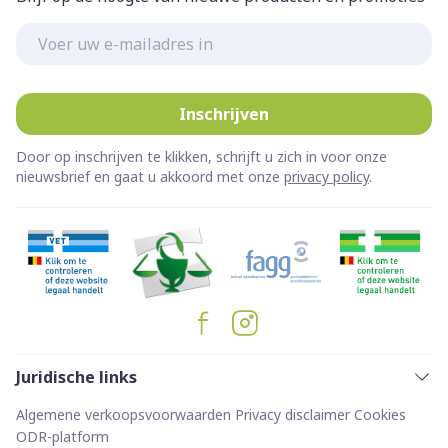
E-mail adres
Inschrijven
Door op inschrijven te klikken, schrijft u zich in voor onze
nieuwsbrief en gaat u akkoord met onze
privacy policy
.
Juridische links
Algemene verkoopsvoorwaarden
Privacy disclaimer
Cookies
ODR-platform