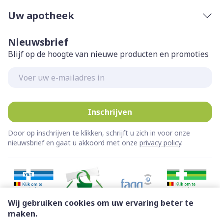
Uw apotheek
Nieuwsbrief
Blijf op de hoogte van nieuwe producten en promoties
E-mail adres
Inschrijven
Door op inschrijven te klikken, schrijft u zich in voor onze
nieuwsbrief en gaat u akkoord met onze
privacy policy
.
Wij gebruiken cookies om uw ervaring beter te
maken.