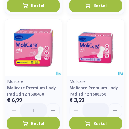
Bestel
Bestel
Molicare
Molicare
Molicare Premium Lady
Molicare Premium Lady
Pad 3d 12 1680450
Pad 1d 12 1680350
€ 6,99
€ 3,69
Aantal
Aantal
Bestel
Bestel