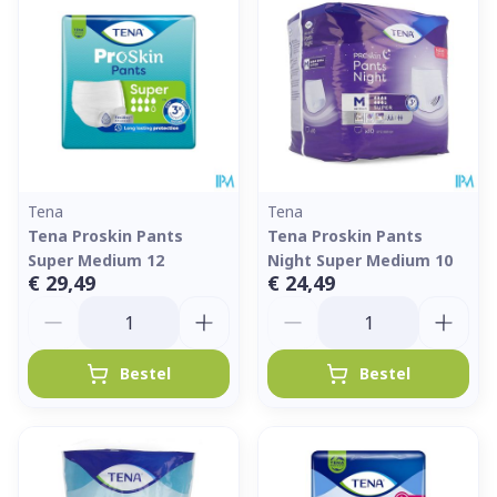
Tena
Tena
Tena Proskin Pants
Tena Proskin Pants
Super Medium 12
Night Super Medium 10
€ 29,49
€ 24,49
Aantal
Aantal
Bestel
Bestel