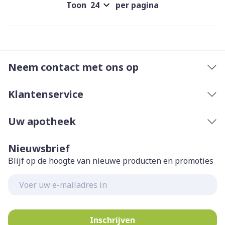
Toon
per pagina
Neem contact met ons op
Klantenservice
Uw apotheek
Nieuwsbrief
Blijf op de hoogte van nieuwe producten en promoties
E-mail adres
Inschrijven