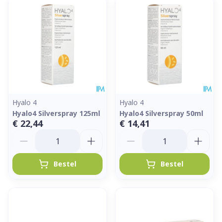
Hyalo 4
Hyalo 4
Hyalo4 Silverspray 125ml
Hyalo4 Silverspray 50ml
€ 22,44
€ 14,41
Aantal
Aantal
Bestel
Bestel