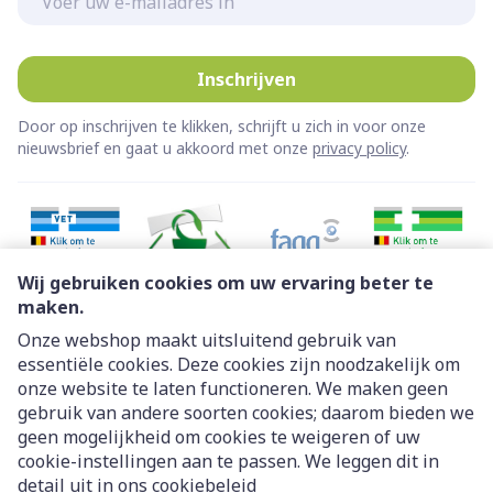
Inschrijven
Door op inschrijven te klikken, schrijft u zich in voor onze
nieuwsbrief en gaat u akkoord met onze
privacy policy
.
Wij gebruiken cookies om uw ervaring beter te
maken.
Onze webshop maakt uitsluitend gebruik van
essentiële cookies. Deze cookies zijn noodzakelijk om
Juridische links
onze website te laten functioneren. We maken geen
gebruik van andere soorten cookies; daarom bieden we
geen mogelijkheid om cookies te weigeren of uw
cookie-instellingen aan te passen. We leggen dit in
detail uit in ons
cookiebeleid