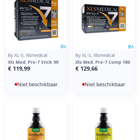
By XL-S, Xlsmedical
By XL-S, Xlsmedical
Xls Med. Pro-7 Stick 90
Xls Med. Pro-7 Comp 180
€ 119,99
€ 129,66
Niet beschikbaar
Niet beschikbaar