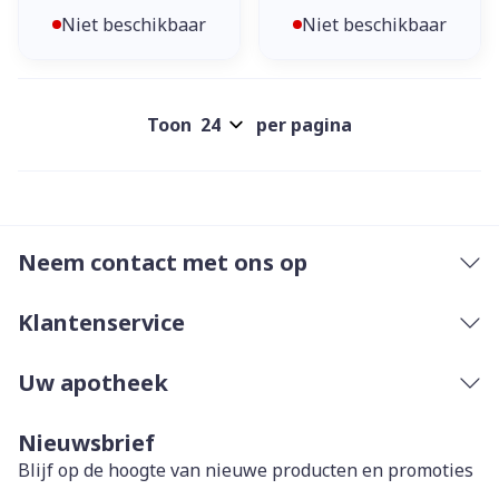
Niet beschikbaar
Niet beschikbaar
Toon
per pagina
Neem contact met ons op
Klantenservice
Uw apotheek
Nieuwsbrief
Blijf op de hoogte van nieuwe producten en promoties