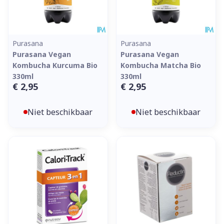
Purasana
Purasana
Purasana Vegan
Purasana Vegan
Kombucha Kurcuma Bio
Kombucha Matcha Bio
330ml
330ml
€ 2,95
€ 2,95
Niet beschikbaar
Niet beschikbaar