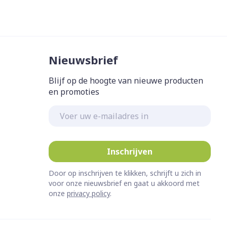
Nieuwsbrief
Blijf op de hoogte van nieuwe producten
en promoties
E-mail adres
Inschrijven
Door op inschrijven te klikken, schrijft u zich in
voor onze nieuwsbrief en gaat u akkoord met
onze
privacy policy
.