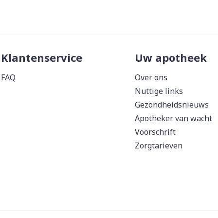
Klantenservice
Uw apotheek
FAQ
Over ons
Nuttige links
Gezondheidsnieuws
Apotheker van wacht
Voorschrift
Zorgtarieven