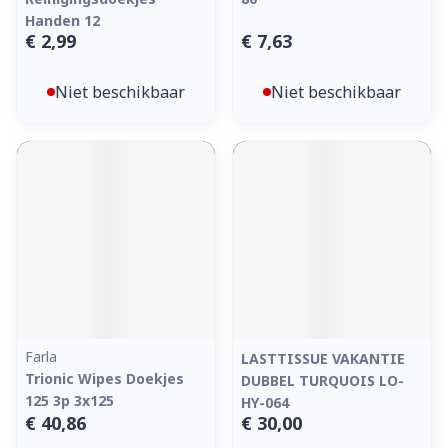
Handen 12
€ 2,99
€ 7,63
Niet beschikbaar
Niet beschikbaar
Farla
LASTTISSUE VAKANTIE
Trionic Wipes Doekjes
DUBBEL TURQUOIS LO-
125 3p 3x125
HY-064
€ 40,86
€ 30,00