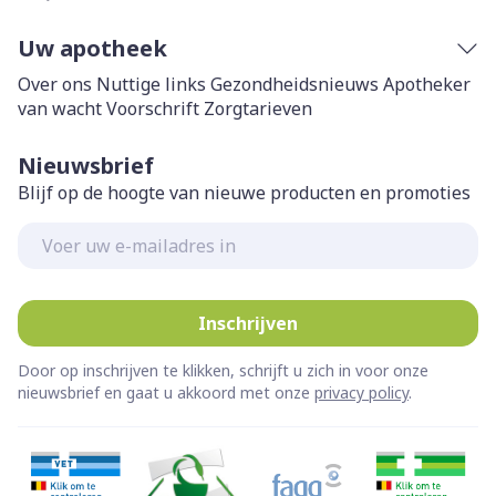
Uw apotheek
Over ons
Nuttige links
Gezondheidsnieuws
Apotheker
van wacht
Voorschrift
Zorgtarieven
Nieuwsbrief
Blijf op de hoogte van nieuwe producten en promoties
E-mail adres
Inschrijven
Door op inschrijven te klikken, schrijft u zich in voor onze
nieuwsbrief en gaat u akkoord met onze
privacy policy
.