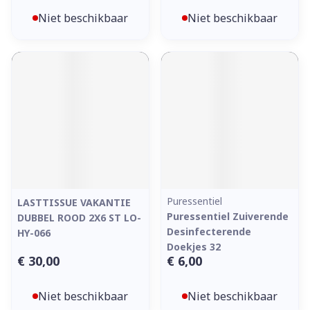
Niet beschikbaar
Niet beschikbaar
Puressentiel
LASTTISSUE VAKANTIE
Puressentiel Zuiverende
DUBBEL ROOD 2X6 ST LO-
Desinfecterende
HY-066
Doekjes 32
€ 30,00
€ 6,00
Niet beschikbaar
Niet beschikbaar