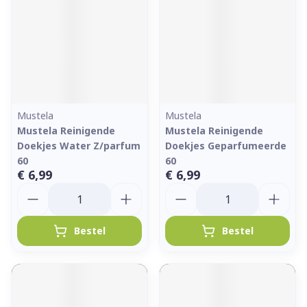
Mustela
Mustela
Mustela Reinigende
Mustela Reinigende
Doekjes Water Z/parfum
Doekjes Geparfumeerde
60
60
€ 6,99
€ 6,99
Aantal
Aantal
Bestel
Bestel