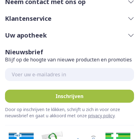
Neem contact met ons op
Klantenservice
Uw apotheek
Nieuwsbrief
Blijf op de hoogte van nieuwe producten en promoties
E-mail adres
Inschrijven
Door op inschrijven te klikken, schrijft u zich in voor onze
nieuwsbrief en gaat u akkoord met onze
privacy policy
.