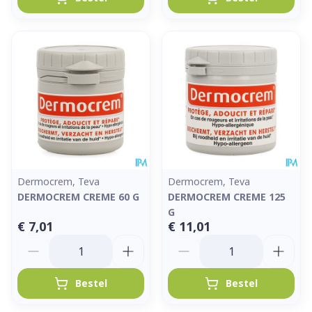
Dermocrem, Teva
Dermocrem, Teva
DERMOCREM CREME 60 G
DERMOCREM CREME 125
G
€ 7,01
€ 11,01
Aantal
Aantal
Bestel
Bestel