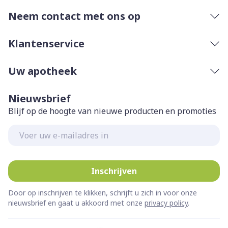
Neem contact met ons op
Klantenservice
Uw apotheek
Nieuwsbrief
Blijf op de hoogte van nieuwe producten en promoties
E-mail adres
Inschrijven
Door op inschrijven te klikken, schrijft u zich in voor onze
nieuwsbrief en gaat u akkoord met onze
privacy policy
.