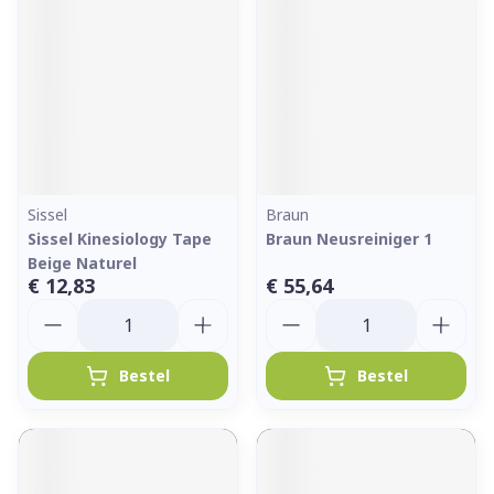
Sissel
Braun
Sissel Kinesiology Tape
Braun Neusreiniger 1
Beige Naturel
€ 12,83
€ 55,64
Aantal
Aantal
Bestel
Bestel