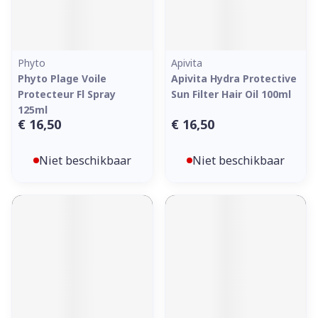
Phyto
Apivita
Phyto Plage Voile
Apivita Hydra Protective
Protecteur Fl Spray
Sun Filter Hair Oil 100ml
125ml
€ 16,50
€ 16,50
Niet beschikbaar
Niet beschikbaar