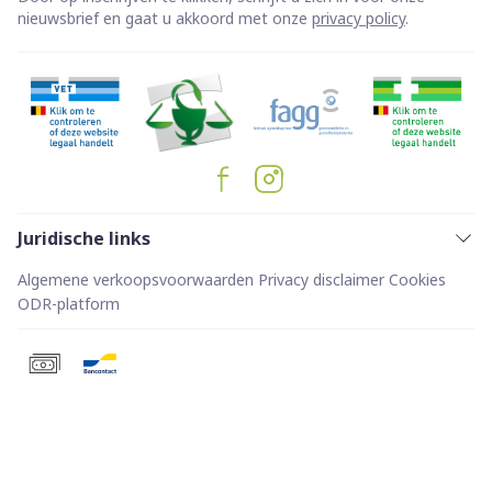
nieuwsbrief en gaat u akkoord met onze
privacy policy
.
Juridische links
Algemene verkoopsvoorwaarden
Privacy disclaimer
Cookies
ODR-platform