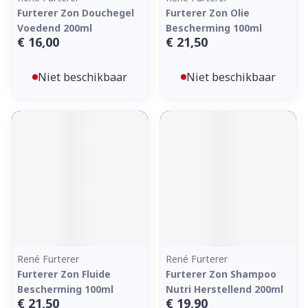
Furterer Zon Douchegel
Furterer Zon Olie
Voedend 200ml
Bescherming 100ml
€ 16,00
€ 21,50
Niet beschikbaar
Niet beschikbaar
René Furterer
René Furterer
Furterer Zon Fluide
Furterer Zon Shampoo
Bescherming 100ml
Nutri Herstellend 200ml
€ 21,50
€ 19,90