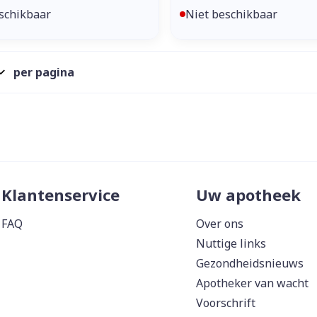
schikbaar
Niet beschikbaar
per pagina
Klantenservice
Uw apotheek
FAQ
Over ons
Nuttige links
Gezondheidsnieuws
Apotheker van wacht
Voorschrift