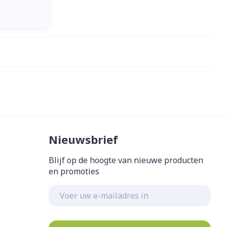
Nieuwsbrief
Blijf op de hoogte van nieuwe producten
en promoties
E-mail adres