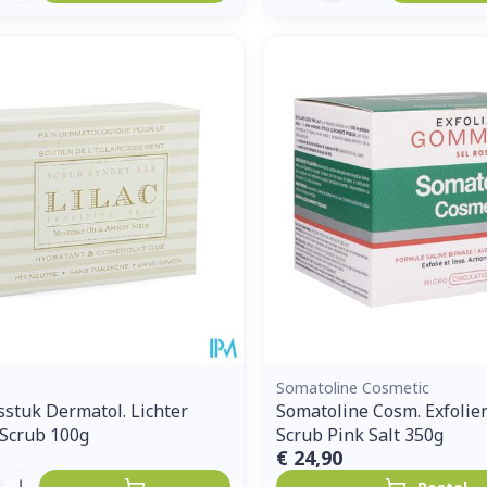
Somatoline Cosmetic
sstuk Dermatol. Lichter
Somatoline Cosm. Exfolie
Scrub 100g
Scrub Pink Salt 350g
€ 24,90