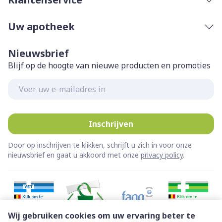
Uw apotheek
Nieuwsbrief
Blijf op de hoogte van nieuwe producten en promoties
E-mail adres
Inschrijven
Door op inschrijven te klikken, schrijft u zich in voor onze
nieuwsbrief en gaat u akkoord met onze
privacy policy
.
Wij gebruiken cookies om uw ervaring beter te