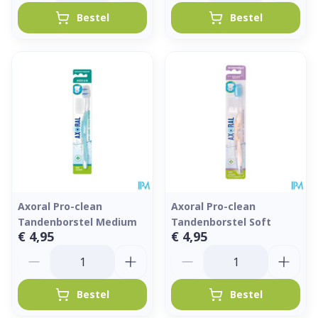
Bestel
Bestel
Axoral Pro-clean
Axoral Pro-clean
Tandenborstel Medium
Tandenborstel Soft
€ 4,95
€ 4,95
Aantal
Aantal
Bestel
Bestel