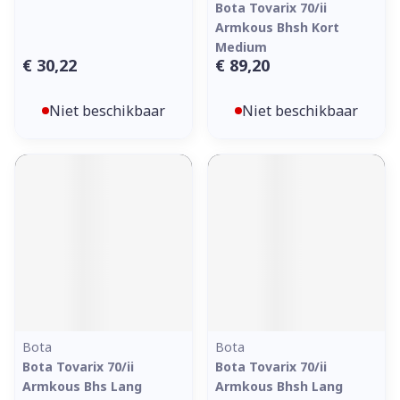
Bota Tovarix 70/ii
Armkous Bhsh Kort
Medium
€ 30,22
€ 89,20
Niet beschikbaar
Niet beschikbaar
Bota
Bota
Bota Tovarix 70/ii
Bota Tovarix 70/ii
Armkous Bhs Lang
Armkous Bhsh Lang