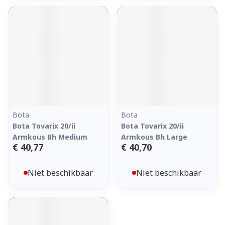
Bota
Bota
Bota Tovarix 20/ii
Bota Tovarix 20/ii
Armkous Bh Medium
Armkous Bh Large
€ 40,77
€ 40,70
Niet beschikbaar
Niet beschikbaar