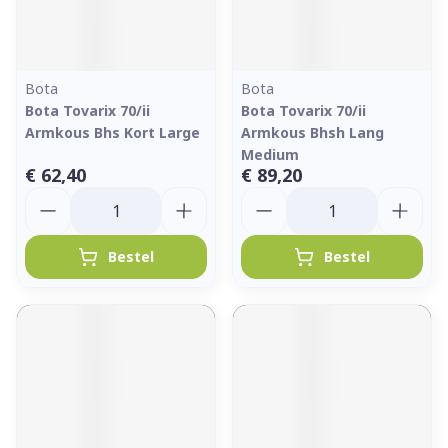
Bota
Bota
Bota Tovarix 70/ii
Bota Tovarix 70/ii
Armkous Bhs Kort Large
Armkous Bhsh Lang
Medium
€ 62,40
€ 89,20
Aantal
Aantal
Bestel
Bestel