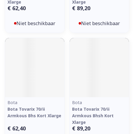
Xlarge
Xlarge
€ 62,40
€ 89,20
Niet beschikbaar
Niet beschikbaar
Bota
Bota
Bota Tovarix 70/ii
Bota Tovarix 70/ii
Armkous Bhs Kort Xlarge
Armkous Bhsh Kort
Xlarge
€ 62,40
€ 89,20