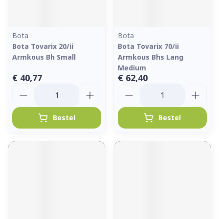
Bota
Bota
Bota Tovarix 20/ii
Bota Tovarix 70/ii
Armkous Bh Small
Armkous Bhs Lang
Medium
€ 40,77
€ 62,40
Aantal
Aantal
Bestel
Bestel