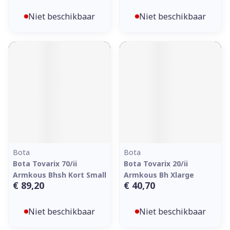
Niet beschikbaar
Niet beschikbaar
Bota
Bota
Bota Tovarix 70/ii
Bota Tovarix 20/ii
Armkous Bhsh Kort Small
Armkous Bh Xlarge
€ 89,20
€ 40,70
Niet beschikbaar
Niet beschikbaar