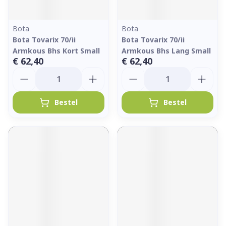
Bota
Bota
Bota Tovarix 70/ii
Bota Tovarix 70/ii
Armkous Bhs Kort Small
Armkous Bhs Lang Small
€ 62,40
€ 62,40
Aantal
Aantal
Bestel
Bestel