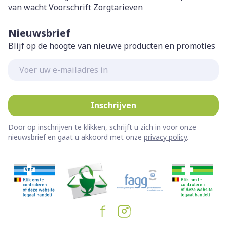
van wacht
Voorschrift
Zorgtarieven
Nieuwsbrief
Blijf op de hoogte van nieuwe producten en promoties
E-mail adres
Inschrijven
Door op inschrijven te klikken, schrijft u zich in voor onze
nieuwsbrief en gaat u akkoord met onze
privacy policy
.