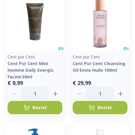
Cent pur Cent
Cent pur Cent
Cent Pur Cent Mini
Cent Pur Cent Cleansing
Homme Daily Energiz.
Oil Envie Huile 100ml
Facew.50ml
€ 9,99
€ 29,99
Aantal
Aantal
Bestel
Bestel