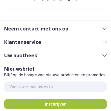
Neem contact met ons op
Klantenservice
Uw apotheek
Nieuwsbrief
Blijf op de hoogte van nieuwe producten en promoties
E-mail adres
Inschrijven