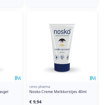
ceres pharma
asgel
Nosko Creme Melkkorstjes 40ml
€ 9,94