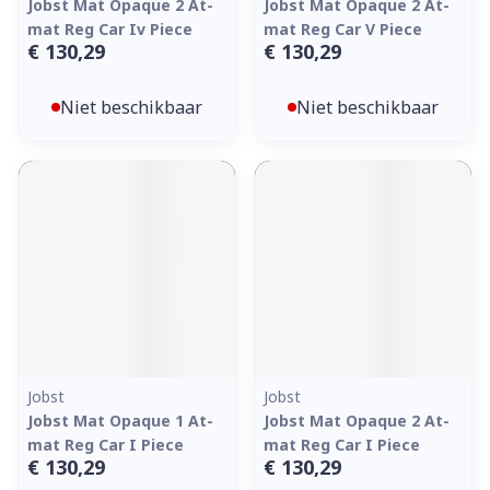
Jobst Mat Opaque 2 At-
Jobst Mat Opaque 2 At-
mat Reg Car Iv Piece
mat Reg Car V Piece
€ 130,29
€ 130,29
Niet beschikbaar
Niet beschikbaar
Jobst
Jobst
Jobst Mat Opaque 1 At-
Jobst Mat Opaque 2 At-
mat Reg Car I Piece
mat Reg Car I Piece
€ 130,29
€ 130,29