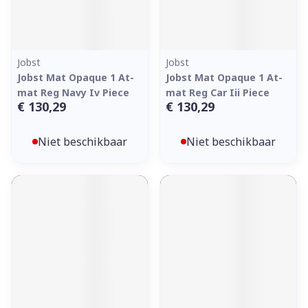
Jobst
Jobst
Jobst Mat Opaque 1 At-
Jobst Mat Opaque 1 At-
mat Reg Navy Iv Piece
mat Reg Car Iii Piece
€ 130,29
€ 130,29
Niet beschikbaar
Niet beschikbaar