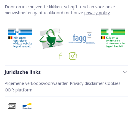
Door op inschrijven te klikken, schrijft u zich in voor onze
nieuwsbrief en gaat u akkoord met onze
privacy policy
.
Juridische links
Algemene verkoopsvoorwaarden
Privacy disclaimer
Cookies
ODR-platform