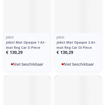
Jobst
Jobst
Jobst Mat Opaque 1 At-
Jobst Mat Opaque 2 At-
mat Reg Car Ii Piece
mat Reg Car Iii Piece
€ 130,29
€ 130,29
Niet beschikbaar
Niet beschikbaar