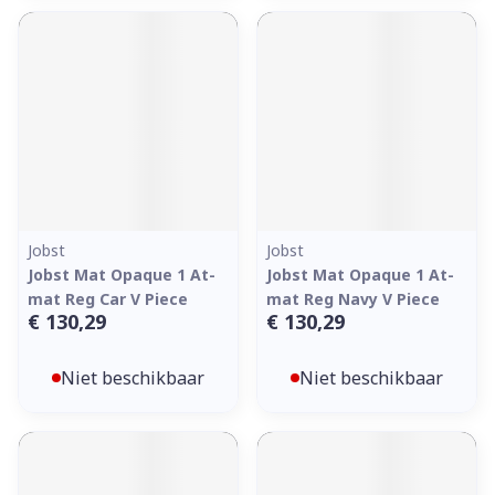
Jobst
Jobst
Jobst Mat Opaque 1 At-
Jobst Mat Opaque 1 At-
mat Reg Car V Piece
mat Reg Navy V Piece
€ 130,29
€ 130,29
Niet beschikbaar
Niet beschikbaar