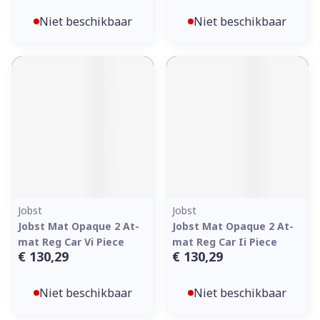
Niet beschikbaar
Niet beschikbaar
Jobst
Jobst
Jobst Mat Opaque 2 At-
Jobst Mat Opaque 2 At-
mat Reg Car Vi Piece
mat Reg Car Ii Piece
€ 130,29
€ 130,29
Niet beschikbaar
Niet beschikbaar