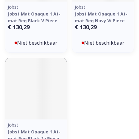
Jobst
Jobst
Jobst Mat Opaque 1 At-
Jobst Mat Opaque 1 At-
mat Reg Black V Piece
mat Reg Navy Vi Piece
€ 130,29
€ 130,29
Niet beschikbaar
Niet beschikbaar
Jobst
Jobst Mat Opaque 1 At-
mat Reg Black Iv Piece