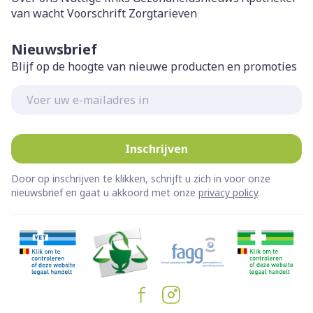
van wacht
Voorschrift
Zorgtarieven
Nieuwsbrief
Blijf op de hoogte van nieuwe producten en promoties
E-mail adres
Inschrijven
Door op inschrijven te klikken, schrijft u zich in voor onze
nieuwsbrief en gaat u akkoord met onze
privacy policy
.