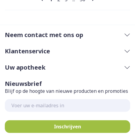
Neem contact met ons op
Klantenservice
Uw apotheek
Nieuwsbrief
Blijf op de hoogte van nieuwe producten en promoties
E-mail adres
Inschrijven