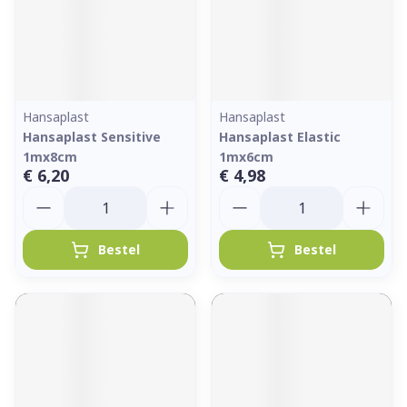
Hansaplast
Hansaplast
Hansaplast Sensitive
Hansaplast Elastic
1mx8cm
1mx6cm
€ 6,20
€ 4,98
Aantal
Aantal
Bestel
Bestel