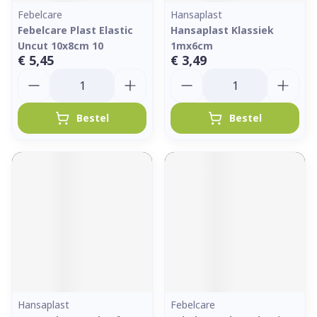
Febelcare
Hansaplast
Febelcare Plast Elastic
Hansaplast Klassiek
Uncut 10x8cm 10
1mx6cm
€ 5,45
€ 3,49
Aantal
Aantal
Bestel
Bestel
Hansaplast
Febelcare