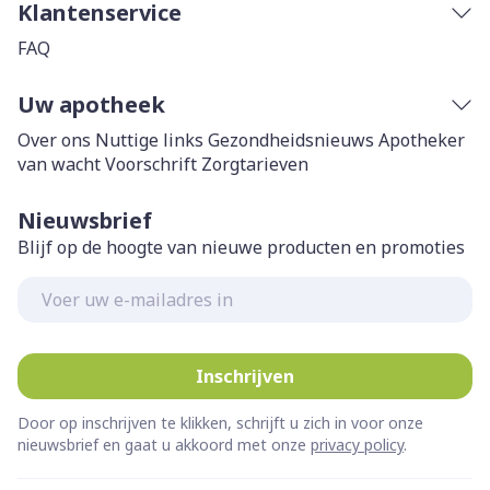
Klantenservice
FAQ
Uw apotheek
Over ons
Nuttige links
Gezondheidsnieuws
Apotheker
van wacht
Voorschrift
Zorgtarieven
Nieuwsbrief
Blijf op de hoogte van nieuwe producten en promoties
E-mail adres
Inschrijven
Door op inschrijven te klikken, schrijft u zich in voor onze
nieuwsbrief en gaat u akkoord met onze
privacy policy
.