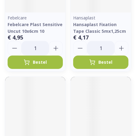
Febelcare
Hansaplast
Febelcare Plast Sensitive
Hansaplast Fixation
Uncut 10x6cm 10
Tape Classic 5mx1,25cm
€ 4,95
€ 4,17
Aantal
Aantal
Bestel
Bestel