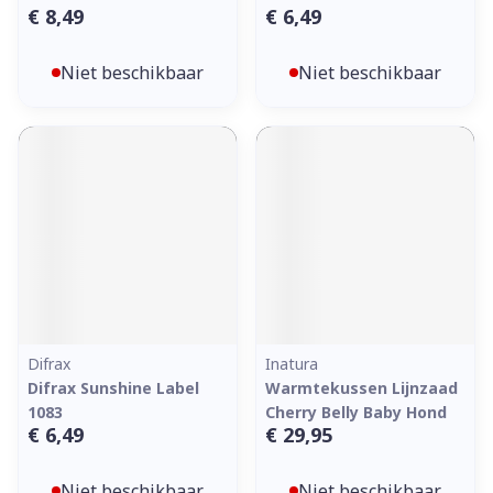
€ 8,49
€ 6,49
Niet beschikbaar
Niet beschikbaar
Difrax
Inatura
Difrax Sunshine Label
Warmtekussen Lijnzaad
1083
Cherry Belly Baby Hond
€ 6,49
€ 29,95
Niet beschikbaar
Niet beschikbaar