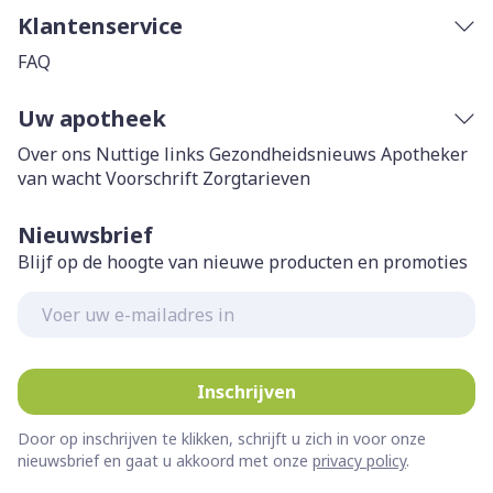
Klantenservice
FAQ
Uw apotheek
Over ons
Nuttige links
Gezondheidsnieuws
Apotheker
van wacht
Voorschrift
Zorgtarieven
Nieuwsbrief
Blijf op de hoogte van nieuwe producten en promoties
E-mail adres
Inschrijven
Door op inschrijven te klikken, schrijft u zich in voor onze
nieuwsbrief en gaat u akkoord met onze
privacy policy
.