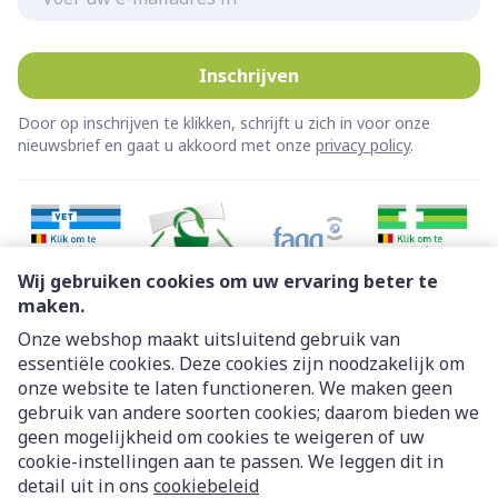
Inschrijven
Door op inschrijven te klikken, schrijft u zich in voor onze
nieuwsbrief en gaat u akkoord met onze
privacy policy
.
Wij gebruiken cookies om uw ervaring beter te
maken.
Onze webshop maakt uitsluitend gebruik van
essentiële cookies. Deze cookies zijn noodzakelijk om
Juridische links
onze website te laten functioneren. We maken geen
gebruik van andere soorten cookies; daarom bieden we
geen mogelijkheid om cookies te weigeren of uw
cookie-instellingen aan te passen. We leggen dit in
detail uit in ons
cookiebeleid