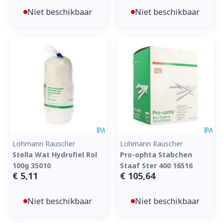
Niet beschikbaar
Niet beschikbaar
Lohmann Rauscher
Lohmann Rauscher
Stella Wat Hydrofiel Rol
Pro-ophta Stabchen
100g 35010
Staaf Ster 400 16516
€ 5,11
€ 105,64
Niet beschikbaar
Niet beschikbaar