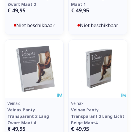
Zwart Maat 2
Maat 1
€ 49,95
€ 49,95
Niet beschikbaar
Niet beschikbaar
Veinax
Veinax
Veinax Panty
Veinax Panty
Transparant 2 Lang
Transparant 2 Lang Licht
Zwart Maat 4
Beige Maat4
€ 49,95
€ 49,95