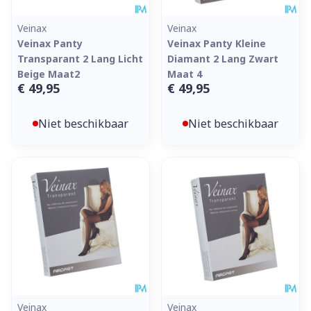
Veinax
Veinax
Veinax Panty
Veinax Panty Kleine
Transparant 2 Lang Licht
Diamant 2 Lang Zwart
Beige Maat2
Maat 4
€ 49,95
€ 49,95
Niet beschikbaar
Niet beschikbaar
Veinax
Veinax