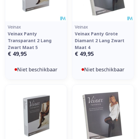
Veinax
Veinax
Veinax Panty
Veinax Panty Grote
Transparant 2 Lang
Diamant 2 Lang Zwart
Zwart Maat 5
Maat 4
€ 49,95
€ 49,95
Niet beschikbaar
Niet beschikbaar