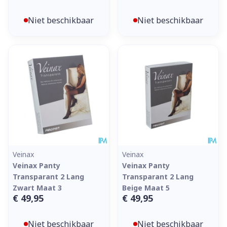
Niet beschikbaar
Niet beschikbaar
Veinax
Veinax
Veinax Panty
Veinax Panty
Transparant 2 Lang
Transparant 2 Lang
Zwart Maat 3
Beige Maat 5
€ 49,95
€ 49,95
Niet beschikbaar
Niet beschikbaar