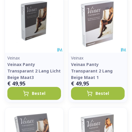
Veinax
Veinax
Veinax Panty
Veinax Panty
Transparant 2 Lang Licht
Transparant 2 Lang
Beige Maat3
Beige Maat 1
€ 49,95
€ 49,95
Bestel
Bestel