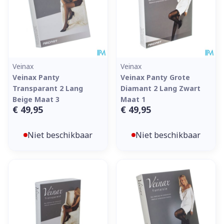
Veinax
Veinax
Veinax Panty
Veinax Panty Grote
Transparant 2 Lang
Diamant 2 Lang Zwart
Beige Maat 3
Maat 1
€ 49,95
€ 49,95
Niet beschikbaar
Niet beschikbaar