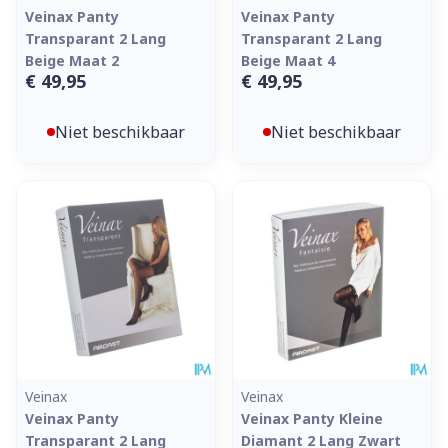
Veinax Panty
Veinax Panty
Transparant 2 Lang
Transparant 2 Lang
Beige Maat 2
Beige Maat 4
€ 49,95
€ 49,95
Niet beschikbaar
Niet beschikbaar
Veinax
Veinax
Veinax Panty
Veinax Panty Kleine
Transparant 2 Lang
Diamant 2 Lang Zwart