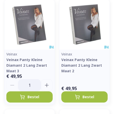
Veinax
Veinax
Veinax Panty Kleine
Veinax Panty Kleine
Diamant 2 Lang Zwart
Diamant 2 Lang Zwart
Maat 3
Maat 2
€ 49,95
Aantal
€ 49,95
Bestel
Bestel