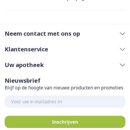
Neem contact met ons op
Klantenservice
Uw apotheek
Nieuwsbrief
Blijf op de hoogte van nieuwe producten en promoties
E-mail adres
Inschrijven