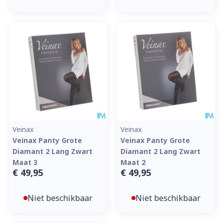
Veinax
Veinax
Veinax Panty Grote
Veinax Panty Grote
Diamant 2 Lang Zwart
Diamant 2 Lang Zwart
Maat 3
Maat 2
€ 49,95
€ 49,95
Niet beschikbaar
Niet beschikbaar