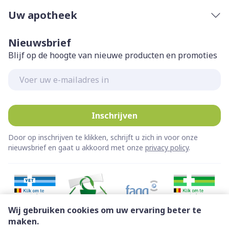
Uw apotheek
Nieuwsbrief
Blijf op de hoogte van nieuwe producten en promoties
E-mail adres
Inschrijven
Door op inschrijven te klikken, schrijft u zich in voor onze
nieuwsbrief en gaat u akkoord met onze
privacy policy
.
Wij gebruiken cookies om uw ervaring beter te
maken.