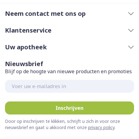
Neem contact met ons op
Klantenservice
Uw apotheek
Nieuwsbrief
Blijf op de hoogte van nieuwe producten en promoties
E-mail adres
Inschrijven
Door op inschrijven te klikken, schrijft u zich in voor onze
nieuwsbrief en gaat u akkoord met onze
privacy policy
.