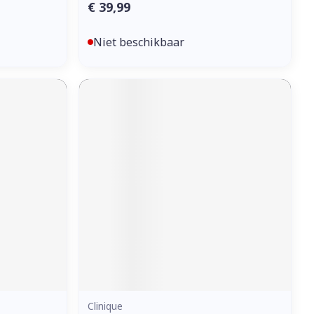
€ 39,99
Niet beschikbaar
Clinique