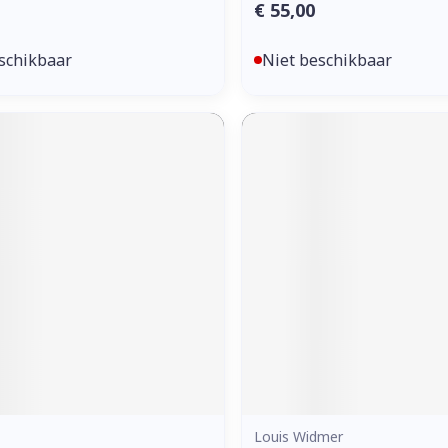
€ 55,00
schikbaar
Niet beschikbaar
Louis Widmer