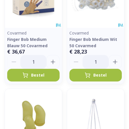
Covarmed
Covarmed
Finger Bob Medium
Finger Bob Medium Wit
Blauw 50 Covarmed
50 Covarmed
€ 36,67
€ 28,23
Aantal
Aantal
Bestel
Bestel