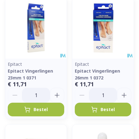
Epitact
Epitact
Epitact Vingerlingen
Epitact Vingerlingen
23mm 1 0371
26mm 1 0372
€ 11,71
€ 11,71
Aantal
Aantal
Bestel
Bestel