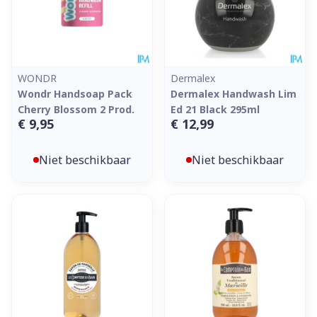
WONDR
Dermalex
Wondr Handsoap Pack
Dermalex Handwash Lim
Cherry Blossom 2 Prod.
Ed 21 Black 295ml
€ 9,95
€ 12,99
Niet beschikbaar
Niet beschikbaar