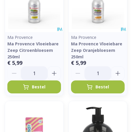
Ma Provence
Ma Provence
Ma Provence Vloeiebare
Ma Provence Vloeiebare
Zeep Citroenbloesem
Zeep Oranjebloesem
250ml
250ml
€ 5,99
€ 5,99
Aantal
Aantal
Bestel
Bestel