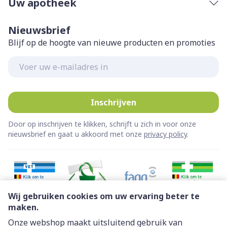
Uw apotheek
Nieuwsbrief
Blijf op de hoogte van nieuwe producten en promoties
E-mail adres
Inschrijven
Door op inschrijven te klikken, schrijft u zich in voor onze
nieuwsbrief en gaat u akkoord met onze
privacy policy
.
Wij gebruiken cookies om uw ervaring beter te
maken.
Onze webshop maakt uitsluitend gebruik van