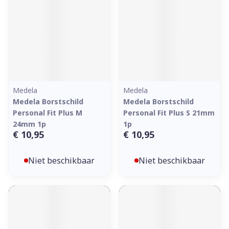
Medela
Medela
Medela Borstschild
Medela Borstschild
Personal Fit Plus M
Personal Fit Plus S 21mm
24mm 1p
1p
€ 10,95
€ 10,95
Niet beschikbaar
Niet beschikbaar