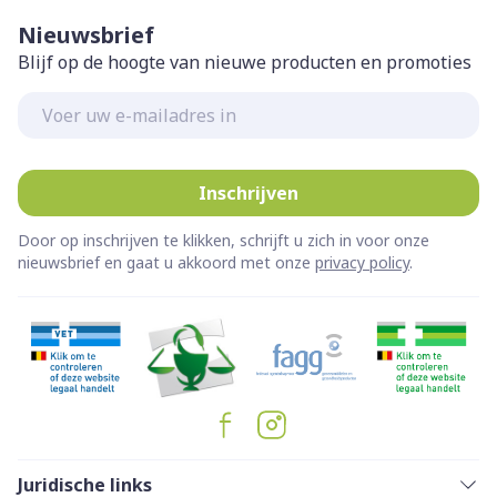
Nieuwsbrief
Blijf op de hoogte van nieuwe producten en promoties
E-mail adres
Inschrijven
Door op inschrijven te klikken, schrijft u zich in voor onze
nieuwsbrief en gaat u akkoord met onze
privacy policy
.
Juridische links