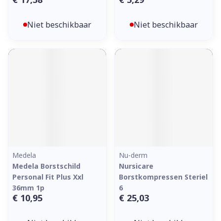
Niet beschikbaar
Niet beschikbaar
Medela
Nu-derm
Medela Borstschild
Nursicare
Personal Fit Plus Xxl
Borstkompressen Steriel
36mm 1p
6
€ 10,95
€ 25,03