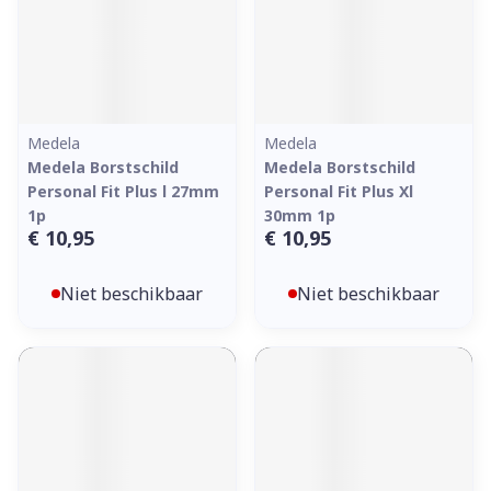
Medela
Medela
Medela Borstschild
Medela Borstschild
Personal Fit Plus l 27mm
Personal Fit Plus Xl
1p
30mm 1p
€ 10,95
€ 10,95
Niet beschikbaar
Niet beschikbaar