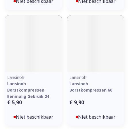
Niet beschikbaar
Niet beschikbaar
Lansinoh
Lansinoh
Lansinoh
Lansinoh
Borstkompressen
Borstkompressen 60
Eenmalig Gebruik 24
€ 5,90
€ 9,90
Niet beschikbaar
Niet beschikbaar