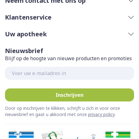
Neem contact met ons op
Klantenservice
Uw apotheek
Nieuwsbrief
Blijf op de hoogte van nieuwe producten en promoties
E-mail adres
Inschrijven
Door op inschrijven te klikken, schrijft u zich in voor onze
nieuwsbrief en gaat u akkoord met onze
privacy policy
.